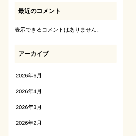
最近のコメント
表示できるコメントはありません。
アーカイブ
2026年6月
2026年4月
2026年3月
2026年2月