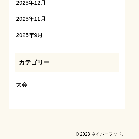
2025年12月
2025年11月
2025年9月
カテゴリー
大会
© 2023 ネイバーフッド.